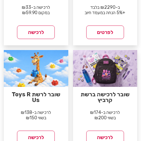
ב-₪2290 בלבד
לרכישה ב-₪33
+5% הנחה במעמד חיוב
במקום ₪59.90
לפרטים
לרכישה
שובר לרכישה ברשת
שובר לרשת Toys R
קרביץ
Us
לרכישה ב-₪174
לרכישה ב-₪138
בשווי ₪200
בשווי ₪150
לרכישה
לרכישה