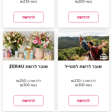
בשווי ₪200
בשווי ₪235
לרכישה
לרכישה
שובר לרשת למטייל
שובר לרשת ZER4U
לרכישה ב-₪230
לרכישה ב-₪250
בשווי ₪300
בשווי ₪300
לרכישה
לרכישה