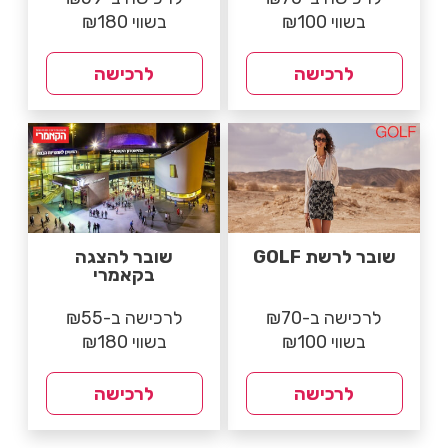
בשווי ₪100
בשווי ₪180
לרכישה
לרכישה
שובר לרשת GOLF
שובר להצגה
בקאמרי
לרכישה ב-₪70
לרכישה ב-₪55
בשווי ₪100
בשווי ₪180
לרכישה
לרכישה