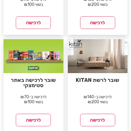
בשווי ₪200
בשווי ₪100
לרכישה
לרכישה
שובר לרשת KITAN
שובר לרכישה באתר
סטימצקי
לרכישה ב-₪140
לרכישה ב-₪70
בשווי ₪200
בשווי ₪100
לרכישה
לרכישה