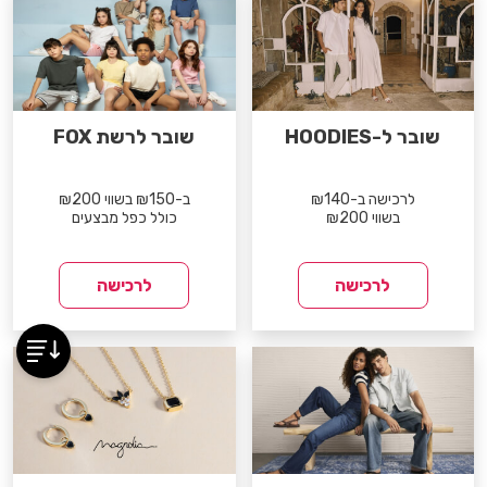
שובר ל-HOODIES
שובר לרשת FOX
לרכישה ב-₪140
ב-₪150 בשווי ₪200
בשווי ₪200
כולל כפל מבצעים
לרכישה
לרכישה