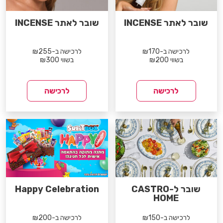
שובר לאתר INCENSE
שובר לאתר INCENSE
לרכישה ב-₪170
לרכישה ב-₪255
בשווי ₪200
בשווי ₪300
לרכישה
לרכישה
שובר ל-CASTRO
Happy Celebration
HOME
לרכישה ב-₪150
לרכישה ב-₪200