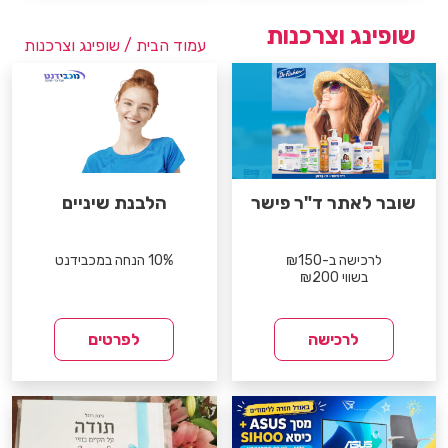
שופינג וצרכנות
עמוד הבית
/ שופינג וצרכנות
שובר לאתר ד"ר פישר
הלבנת שיניים
לרכישה ב-₪150
10% הנחה במכבידנט
בשווי ₪200
לרכישה
לפרטים