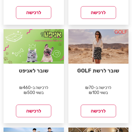
לרכישה
לרכישה
שובר לרשת GOLF
שובר לאניפט
לרכישה ב-₪70
לרכישה ב-₪460
בשווי ₪100
בשווי ₪500
לרכישה
לרכישה