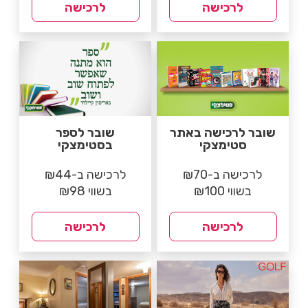
לרכישה
לרכישה
שובר לרכישה באתר
שובר לספר
סטימצקי
בסטימצקי
לרכישה ב-₪70
לרכישה ב-₪44
בשווי ₪100
בשווי ₪98
לרכישה
לרכישה