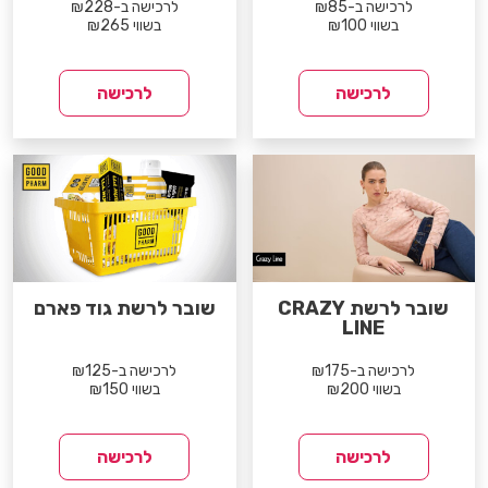
לרכישה ב-₪85
לרכישה ב-₪228
בשווי ₪100
בשווי ₪265
לרכישה
לרכישה
שובר לרשת CRAZY
שובר לרשת גוד פארם
LINE
לרכישה ב-₪175
לרכישה ב-₪125
בשווי ₪200
בשווי ₪150
לרכישה
לרכישה