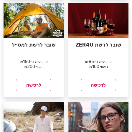
שובר לרשת ZER4U
שובר לרשת למטייל
לרכישה ב-₪85
לרכישה ב-₪150
בשווי ₪100
בשווי ₪200
לרכישה
לרכישה