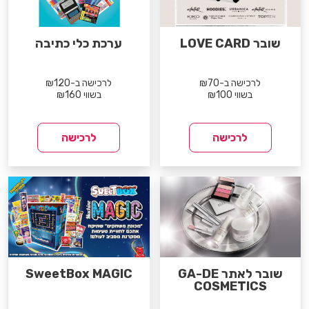
שובר LOVE CARD
ערכת כלי כתיבה
לרכישה ב-₪70
לרכישה ב-₪120
בשווי ₪100
בשווי ₪160
לרכישה
לרכישה
שובר לאתר GA-DE
SweetBox MAGIC
COSMETICS