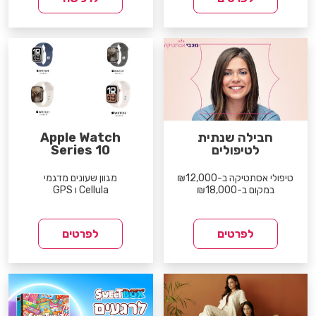
חבילה שנתית
Apple Watch
לטיפולים
Series 10
טיפולי אסתטיקה ב-₪12,000
מגוון שעונים מדגמי
במקום ב-₪18,000
Cellula ו GPS
לפרטים
לפרטים