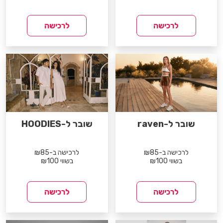
לרכישה
לרכישה
שובר ל-raven
שובר ל-HOODIES
לרכישה ב-₪85
לרכישה ב-₪85
בשווי ₪100
בשווי ₪100
לרכישה
לרכישה