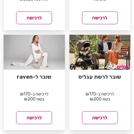
לרכישה
לרכישה
שובר לרשת עגליס
שובר ל-raven
לרכישה ב-₪170
לרכישה ב-₪170
בשווי ₪200
בשווי ₪200
לרכישה
לרכישה