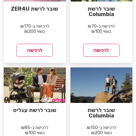
שובר לרשת
שובר לרשת ZER4U
Columbia
לרכישה ב-₪70
לרכישה ב-₪170
בשווי ₪100
בשווי ₪200
לרכישה
לרכישה
שובר לרשת
שובר לרשת עגליס
Columbia
לרכישה ב-₪150
לרכישה ב-₪85
בשווי ₪200
בשווי ₪100