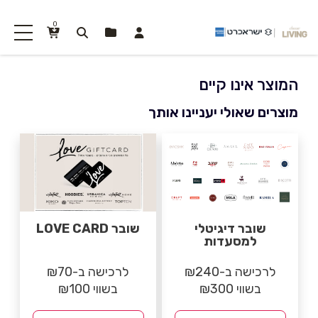
0
המוצר אינו קיים
מוצרים שאולי יעניינו אותך
שובר דיגיטלי
שובר LOVE CARD
למסעדות
לרכישה ב-₪240
לרכישה ב-₪70
בשווי ₪300
בשווי ₪100