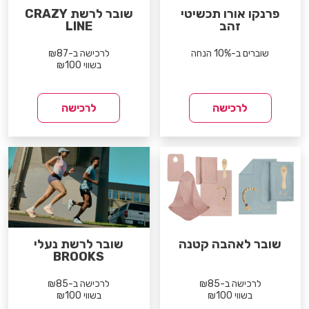
פרנקו אורו תכשיטי
שובר לרשת CRAZY
זהב
LINE
שוברים ב-10% הנחה
לרכישה ב-₪87
בשווי ₪100
לרכישה
לרכישה
שובר לאהבה קטנה
שובר לרשת נעלי
BROOKS
לרכישה ב-₪85
לרכישה ב-₪85
בשווי ₪100
בשווי ₪100