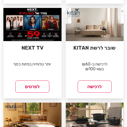
שובר לרשת KITAN
NEXT TV
לרכישה ב-₪60
יותר טלוויזיה בפחות כסף
בשווי ₪100
לרכישה
לפרטים