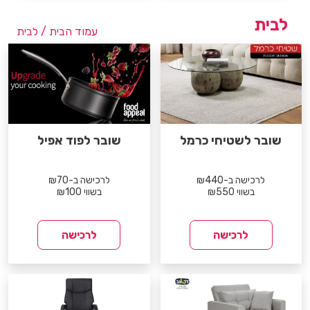
לבית
עמוד הבית
/ לבית
שובר לשטיחי כרמל
שובר לפוד אפיל
לרכישה ב-₪440
לרכישה ב-₪70
בשווי ₪550
בשווי ₪100
לרכישה
לרכישה