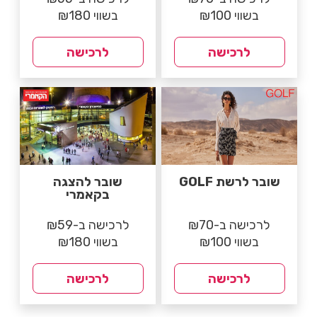
בשווי ₪100
בשווי ₪180
לרכישה
לרכישה
שובר לרשת GOLF
שובר להצגה
בקאמרי
לרכישה ב-₪70
לרכישה ב-₪59
בשווי ₪100
בשווי ₪180
לרכישה
לרכישה