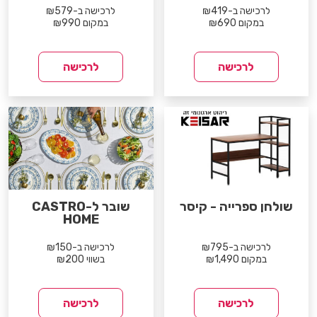
לרכישה ב-₪419
לרכישה ב-₪579
במקום ₪690
במקום ₪990
לרכישה
לרכישה
שולחן ספרייה - קיסר
שובר ל-CASTRO
HOME
לרכישה ב-₪795
לרכישה ב-₪150
במקום ₪1,490
בשווי ₪200
לרכישה
לרכישה