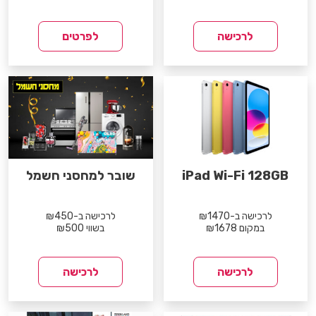
לרכישה
לפרטים
iPad Wi-Fi 128GB
שובר למחסני חשמל
לרכישה ב-₪1470
לרכישה ב-₪450
במקום ₪1678
בשווי ₪500
לרכישה
לרכישה