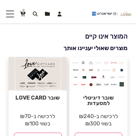
0
המוצר אינו קיים
מוצרים שאולי יעניינו אותך
שובר דיגיטלי
שובר LOVE CARD
למסעדות
לרכישה ב-₪240
לרכישה ב-₪70
בשווי ₪300
בשווי ₪100