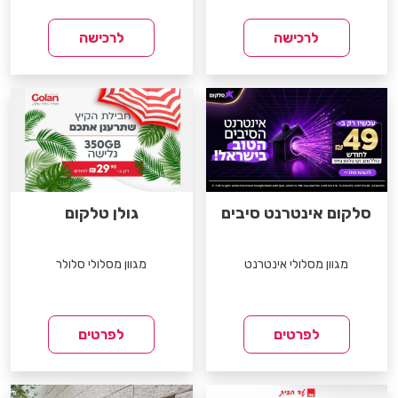
לרכישה
לרכישה
סלקום אינטרנט סיבים
גולן טלקום
מגוון מסלולי אינטרנט
מגוון מסלולי סלולר
לפרטים
לפרטים