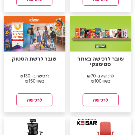
שובר לרכישה באתר
שובר לרשת הסטוק
סטימצקי
לרכישה ב-₪70
לרכישה ב- ₪130
בשווי ₪100
בשווי ₪150
לרכישה
לרכישה