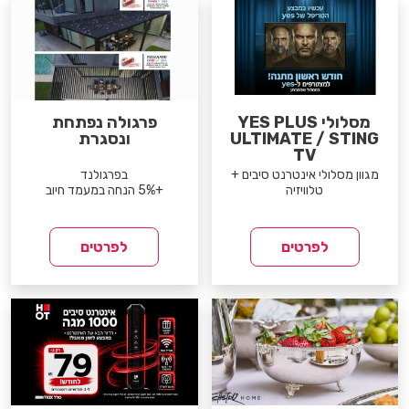
מסלולי YES PLUS
פרגולה נפתחת
ULTIMATE / STING
ונסגרת
TV
מגוון מסלולי אינטרנט סיבים +
בפרגולנד
טלוויזיה
+5% הנחה במעמד חיוב
לפרטים
לפרטים