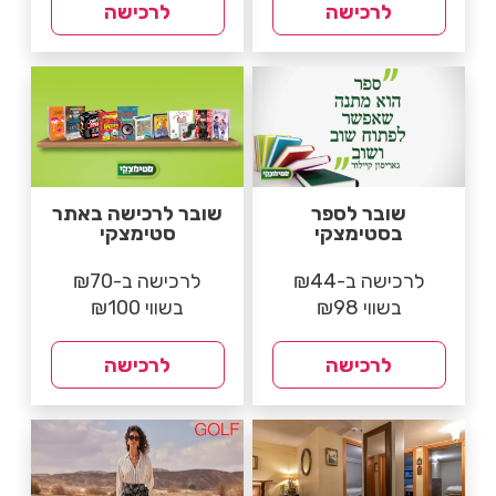
לרכישה
לרכישה
שובר לספר
שובר לרכישה באתר
בסטימצקי
סטימצקי
לרכישה ב-₪44
לרכישה ב-₪70
בשווי ₪98
בשווי ₪100
לרכישה
לרכישה